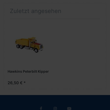
Zuletzt angesehen
Hawkins Peterbilt Kipper
26,50 € *