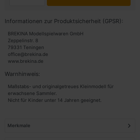
Informationen zur Produktsicherheit (GPSR):
BREKINA Modellspielwaren GmbH
Zeppelinstr. 8
79331 Teningen
office@brekina.de
www.brekina.de
Warnhinweis:
Maßstabs- und originalgetreues Kleinmodell für
erwachsene Sammler.
Nicht für Kinder unter 14 Jahren geeignet.
Merkmale