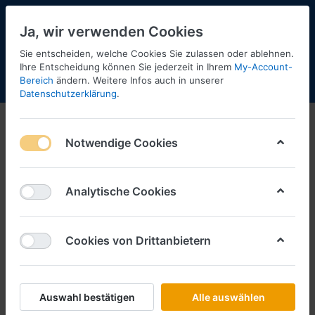
Ja, wir verwenden Cookies
Sie entscheiden, welche Cookies Sie zulassen oder ablehnen.
Ihre Entscheidung können Sie jederzeit in Ihrem
My-Account-
Bereich
ändern. Weitere Infos auch in unserer
Menü
Anmelden
Shopaktualisierung
Warenkorb
Datenschutzerklärung
.
Notwendige Cookies
Analytische Cookies
Cookies von Drittanbietern
Auswahl bestätigen
Alle auswählen